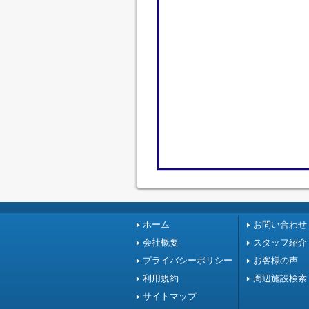
ホーム
お問い合わせ
会社概要
スタッフ紹介
プライバシーポリシー
お客様の声
利用規約
周辺施設検索
サイトマップ