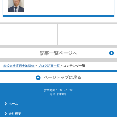
記事一覧ページへ
株式会社渡辺土地建物
>
ブログ記事一覧
>
コンテンツ一覧
ページトップに戻る
営業時間:10:00～19:00
定休日:水曜日
ホーム
会社概要