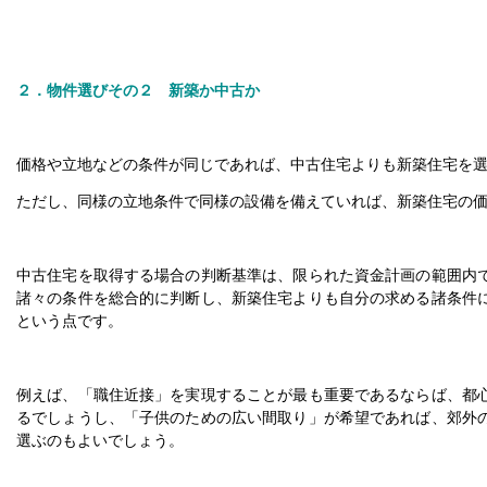
２．物件選びその２ 新築か中古か
価格や立地などの条件が同じであれば、中古住宅よりも新築住宅を
ただし、同様の立地条件で同様の設備を備えていれば、新築住宅の
中古住宅を取得する場合の判断基準は、限られた資金計画の範囲内
諸々の条件を総合的に判断し、新築住宅よりも自分の求める諸条件
という点です。
例えば、「職住近接」を実現することが最も重要であるならば、都
るでしょうし、「子供のための広い間取り」が希望であれば、郊外
選ぶのもよいでしょう。