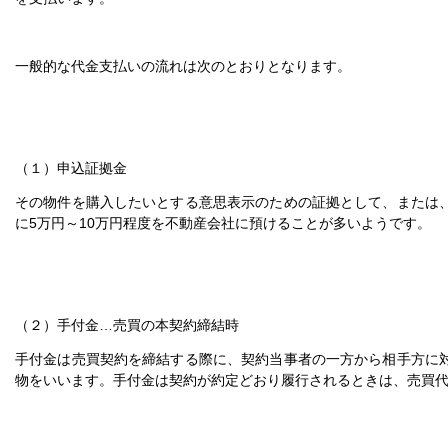
一般的な代金支払いの流れは次のとおりとなります。
（１）申込証拠金
その物件を購入したいとする意思表示のための証拠として、または
に5万円～10万円程度を不動産会社に預けることが多いようです。
（２）手付金…売買の本契約締結時
手付金は売買契約を締結する際に、契約当事者の一方から相手方に
物をいいます。手付金は契約が約定どおり履行されるときは、売買