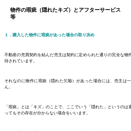
物件の瑕疵（隠れたキズ）とアフターサービス
等
１．購入した物件に瑕疵があった場合の取り決め
不動産の売買契約を結んだ売主は契約に定められた通りの完全な物
待されています。
それなのに物件に瑕疵（隠れた欠陥）があった場合には、売主は
ん。
「瑕疵」とは「キズ」のことで、ここでいう「隠れた」というのは
ってもその存在が分からない場合をいいます。