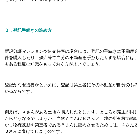
２．登記手続きの進め方
新規分譲マンションや建売住宅の場合には、登記の手続きは不動産
件を購入したり、媒介等で自分の不動産を手放したりする場合には
もある程度の知識をもっておく方がよいでしょう。
登記がなぜ必要かといえば、登記は第三者にその不動産が自分のも
いるからです。
例えば、Ａさんがある土地を購入したとします。ところが売主が同
たらどうなるでしょうか。当然ＡさんはＢさんと土地の所有権の移
かし物権変動を第三者であるＢさんに認めさせるためには、Ａさん
Ｂさんに負けてしまうのです。