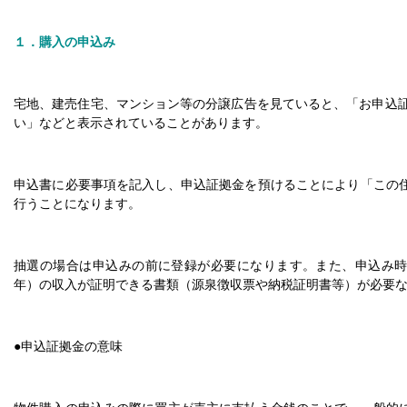
１．購入の申込み
宅地、建売住宅、マンション等の分譲広告を見ていると、「お申込証
い」などと表示されていることがあります。
申込書に必要事項を記入し、申込証拠金を預けることにより「この
行うことになります。
抽選の場合は申込みの前に登録が必要になります。また、申込み
年）の収入が証明できる書類（源泉徴収票や納税証明書等）が必要
●申込証拠金の意味