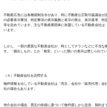
不動産広告には各種規制法令があり、特に不動産公正取引協議会が
の必要表示事項、特定事項の表示義務と表示の禁止、表示基準、特
等を定めています。主な不動産業団体に加盟している不動産会社は
います。
しかし、一部の悪質な不動産会社が、時としてチラシなどに不当な
す。「掘出しもの」とか「格安」といった類いの表示は禁じられて
（４）不動産会社を訪問する
物件情報を出している不動産会社は「売主」会社や「販売代理」会
社の場合もあります。
仲介会社の場合、買主の依頼に基づいて物件探しから交渉、契約ま