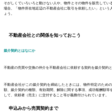
そがしくていろいろと動けない人や、物件とその物件を販売してい
場合、「物件所在地近辺の不動産会社に取引を依頼したい」という
ょう。
不動産会社との関係を知っておこう
媒介契約とはなにか
不動産の売買や交換の仲介を不動産会社に依頼する契約を媒介契約
不動産会社がこの媒介契約を締結したときには、物件特定のため
額、媒介契約の種類、有効期間、解除に関する事項、成功報酬額等
して、依頼者（売主）に交付すること等が義務付けられています。
申込みから売買契約まで