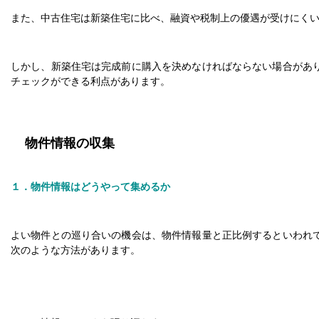
また、中古住宅は新築住宅に比べ、融資や税制上の優遇が受けにく
しかし、新築住宅は完成前に購入を決めなければならない場合があ
チェックができる利点があります。
物件情報の収集
１．物件情報はどうやって集めるか
よい物件との巡り合いの機会は、物件情報量と正比例するといわれ
次のような方法があります。