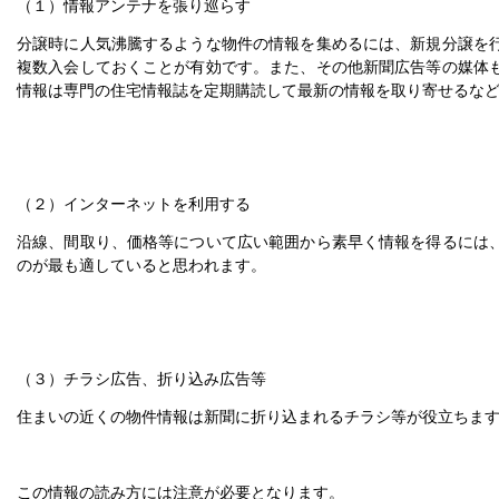
（１）情報アンテナを張り巡らす
分譲時に人気沸騰するような物件の情報を集めるには、新規分譲を
複数入会しておくことが有効です。また、その他新聞広告等の媒体
情報は専門の住宅情報誌を定期購読して最新の情報を取り寄せるな
（２）インターネットを利用する
沿線、間取り、価格等について広い範囲から素早く情報を得るには
のが最も適していると思われます。
（３）チラシ広告、折り込み広告等
住まいの近くの物件情報は新聞に折り込まれるチラシ等が役立ちま
この情報の読み方には注意が必要となります。