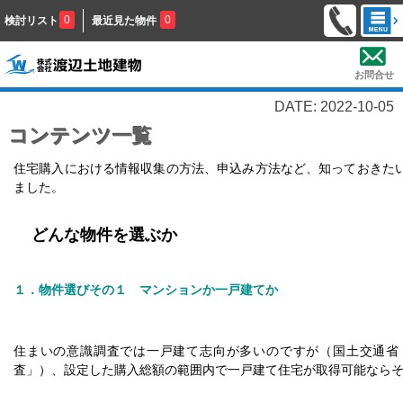
0
0
検討リスト
最近見た物件
お問合せ
DATE: 2022-10-05
コンテンツ一覧
住宅購入における情報収集の方法、申込み方法など、知っておきた
ました。
どんな物件を選ぶか
１．物件選びその１ マンションか一戸建てか
住まいの意識調査では一戸建て志向が多いのですが（国土交通省
査」）、設定した購入総額の範囲内で一戸建て住宅が取得可能なら