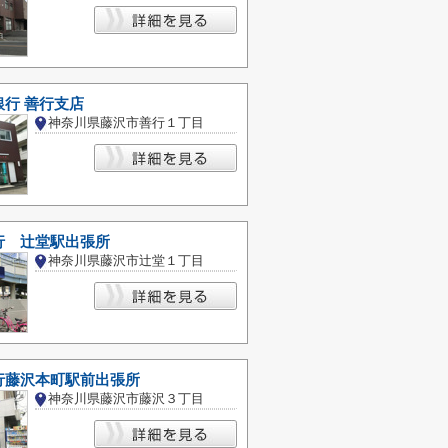
行 善行支店
神奈川県藤沢市善行１丁目
行 辻堂駅出張所
神奈川県藤沢市辻堂１丁目
行藤沢本町駅前出張所
神奈川県藤沢市藤沢３丁目