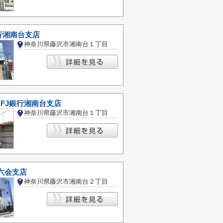
行湘南台支店
神奈川県藤沢市湘南台１丁目
FJ銀行湘南台支店
神奈川県藤沢市湘南台１丁目
六会支店
神奈川県藤沢市湘南台２丁目