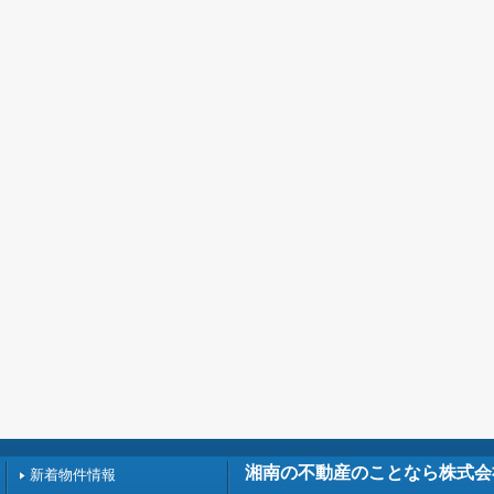
湘南の不動産のことなら株式会
新着物件情報